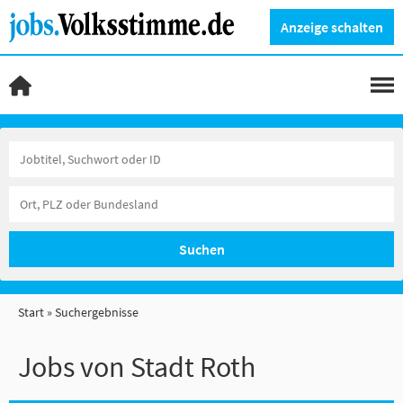
Anzeige schalten
Suchen
Start
Suchergebnisse
Jobs von Stadt Roth