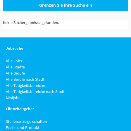
Grenzen Sie Ihre Suche ein
Keine Suchergebnisse gefunden.
Jobsuche
Alle Jobs
Alle Städte
Alle Berufe
Alle Berufe nach Stadt
Alle Tätigkeitsbereiche
Alle Tätigkeitsbereiche nach Stadt
Minijobs
Für Arbeitgeber
Stellenanzeige schalten
Preise und Produkte