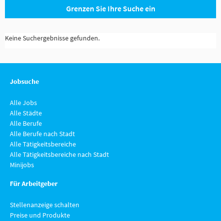
Grenzen Sie Ihre Suche ein
Keine Suchergebnisse gefunden.
Jobsuche
Alle Jobs
Alle Städte
Alle Berufe
Alle Berufe nach Stadt
Alle Tätigkeitsbereiche
Alle Tätigkeitsbereiche nach Stadt
Minijobs
Für Arbeitgeber
Stellenanzeige schalten
Preise und Produkte