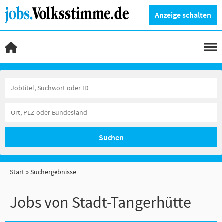
Anzeige schalten
Suchen
Start
Suchergebnisse
Jobs von Stadt-Tangerhütte