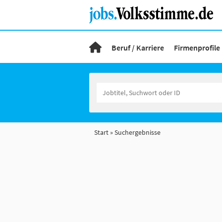
Beruf / Karriere
Firmenprofile
Start
Suchergebnisse