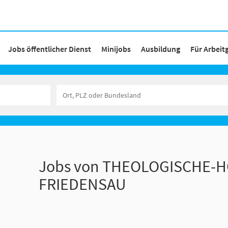
Jobs öffentlicher Dienst
Minijobs
Ausbildung
Für Arbeit
Jobs von THEOLOGISCHE-
FRIEDENSAU