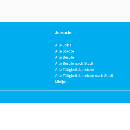
Jobsuche
Alle Jobs
Alle Städte
Alle Berufe
Alle Berufe nach Stadt
Alle Tätigkeitsbereiche
Alle Tätigkeitsbereiche nach Stadt
Minijobs