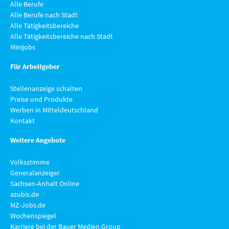
Alle Berufe
Alle Berufe nach Stadt
Alle Tätigkeitsbereiche
Alle Tätigkeitsbereiche nach Stadt
Minijobs
Für Arbeitgeber
Stellenanzeige schalten
Preise und Produkte
Werben in Mitteldeutschland
Kontakt
Weitere Angebote
Volksstimme
Generalanzeiger
Sachsen-Anhalt Online
azubis.de
MZ-Jobs.de
Wochenspiegel
Karriere bei der Bauer Medien Group