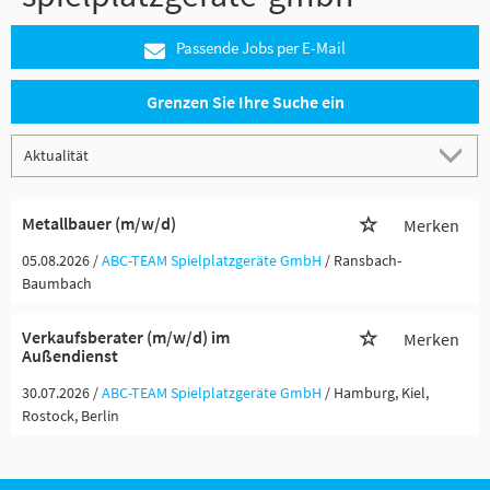
Passende Jobs per E-Mail
Grenzen Sie Ihre Suche ein
Metallbauer (m/w/d)
Merken
05.08.2026 /
ABC-TEAM Spielplatzgeräte GmbH
/ Ransbach-
Baumbach
Verkaufsberater (m/w/d) im
Merken
Außendienst
30.07.2026 /
ABC-TEAM Spielplatzgeräte GmbH
/ Hamburg, Kiel,
Rostock, Berlin