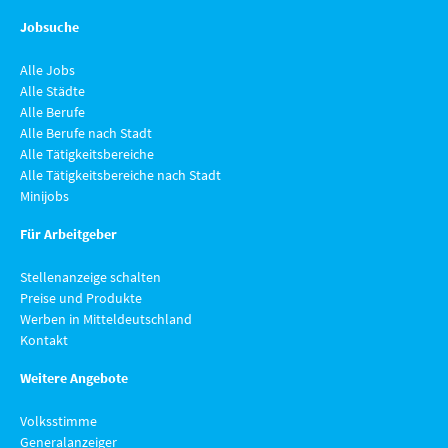
Jobsuche
Alle Jobs
Alle Städte
Alle Berufe
Alle Berufe nach Stadt
Alle Tätigkeitsbereiche
Alle Tätigkeitsbereiche nach Stadt
Minijobs
Für Arbeitgeber
Stellenanzeige schalten
Preise und Produkte
Werben in Mitteldeutschland
Kontakt
Weitere Angebote
Volksstimme
Generalanzeiger