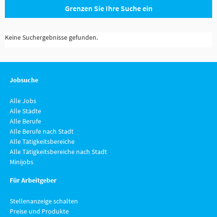
Grenzen Sie Ihre Suche ein
Keine Suchergebnisse gefunden.
Jobsuche
Alle Jobs
Alle Städte
Alle Berufe
Alle Berufe nach Stadt
Alle Tätigkeitsbereiche
Alle Tätigkeitsbereiche nach Stadt
Minijobs
Für Arbeitgeber
Stellenanzeige schalten
Preise und Produkte