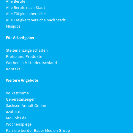
Alle Berufe
Alle Berufe nach Stadt
Alle Tätigkeitsbereiche
Alle Tätigkeitsbereiche nach Stadt
Minijobs
Für Arbeitgeber
Stellenanzeige schalten
Preise und Produkte
Werben in Mitteldeutschland
Kontakt
Weitere Angebote
Volksstimme
Generalanzeiger
Sachsen-Anhalt Online
azubis.de
MZ-Jobs.de
Wochenspiegel
Karriere bei der Bauer Medien Group