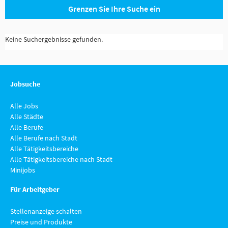
Grenzen Sie Ihre Suche ein
Keine Suchergebnisse gefunden.
Jobsuche
Alle Jobs
Alle Städte
Alle Berufe
Alle Berufe nach Stadt
Alle Tätigkeitsbereiche
Alle Tätigkeitsbereiche nach Stadt
Minijobs
Für Arbeitgeber
Stellenanzeige schalten
Preise und Produkte