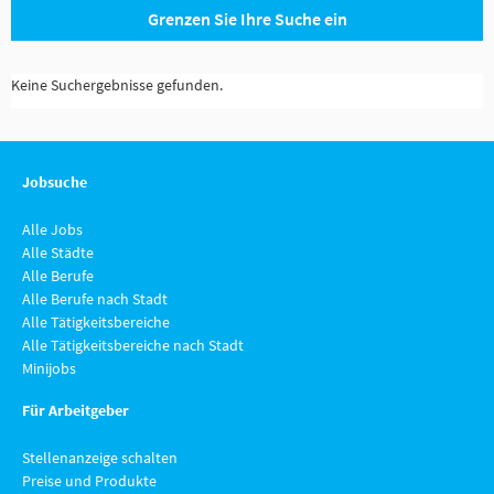
Grenzen Sie Ihre Suche ein
Keine Suchergebnisse gefunden.
Jobsuche
Alle Jobs
Alle Städte
Alle Berufe
Alle Berufe nach Stadt
Alle Tätigkeitsbereiche
Alle Tätigkeitsbereiche nach Stadt
Minijobs
Für Arbeitgeber
Stellenanzeige schalten
Preise und Produkte