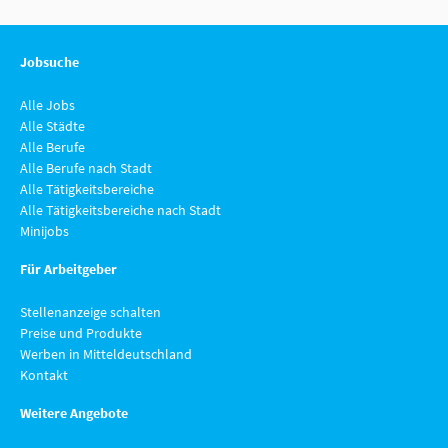
Jobsuche
Alle Jobs
Alle Städte
Alle Berufe
Alle Berufe nach Stadt
Alle Tätigkeitsbereiche
Alle Tätigkeitsbereiche nach Stadt
Minijobs
Für Arbeitgeber
Stellenanzeige schalten
Preise und Produkte
Werben in Mitteldeutschland
Kontakt
Weitere Angebote