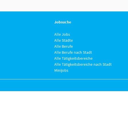
Jobsuche
Alle Jobs
Alle Städte
Alle Berufe
Alle Berufe nach Stadt
Alle Tätigkeitsbereiche
Alle Tätigkeitsbereiche nach Stadt
Minijobs