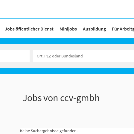
Jobs öffentlicher Dienst
Minijobs
Ausbildung
Für Arbeit
Jobs von ccv-gmbh
Keine Suchergebnisse gefunden.