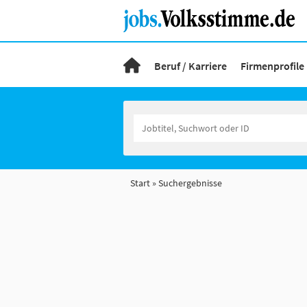
Beruf / Karriere
Firmenprofile
Start
Suchergebnisse