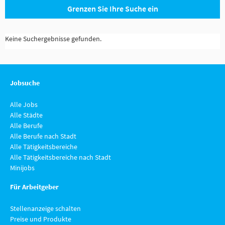
Grenzen Sie Ihre Suche ein
Keine Suchergebnisse gefunden.
Jobsuche
Alle Jobs
Alle Städte
Alle Berufe
Alle Berufe nach Stadt
Alle Tätigkeitsbereiche
Alle Tätigkeitsbereiche nach Stadt
Minijobs
Für Arbeitgeber
Stellenanzeige schalten
Preise und Produkte