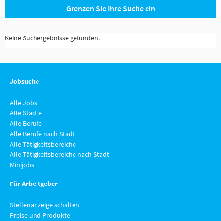
Grenzen Sie Ihre Suche ein
Keine Suchergebnisse gefunden.
Jobsuche
Alle Jobs
Alle Städte
Alle Berufe
Alle Berufe nach Stadt
Alle Tätigkeitsbereiche
Alle Tätigkeitsbereiche nach Stadt
Minijobs
Für Arbeitgeber
Stellenanzeige schalten
Preise und Produkte