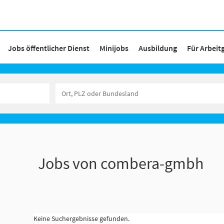
Jobs öffentlicher Dienst
Minijobs
Ausbildung
Für Arbeit
Jobs von combera-gmbh
Keine Suchergebnisse gefunden.