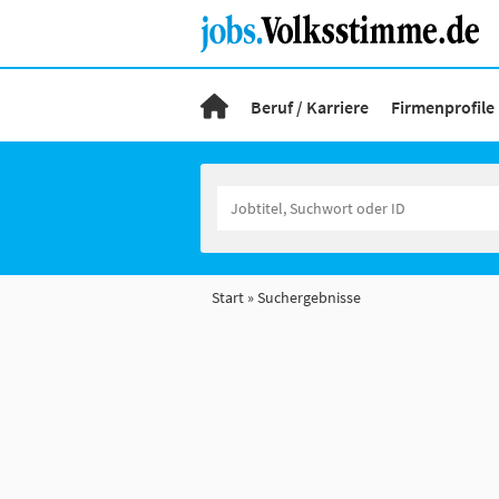
Beruf / Karriere
Firmenprofile
Start
Suchergebnisse