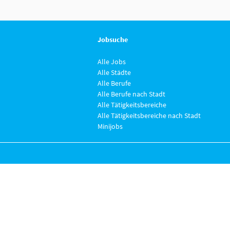
Jobsuche
Alle Jobs
Alle Städte
Alle Berufe
Alle Berufe nach Stadt
Alle Tätigkeitsbereiche
Alle Tätigkeitsbereiche nach Stadt
Minijobs