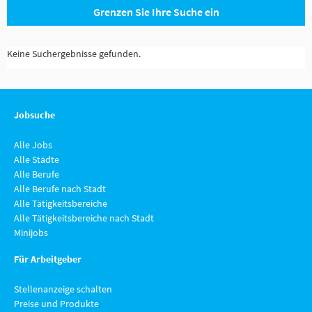
Grenzen Sie Ihre Suche ein
Keine Suchergebnisse gefunden.
Jobsuche
Alle Jobs
Alle Städte
Alle Berufe
Alle Berufe nach Stadt
Alle Tätigkeitsbereiche
Alle Tätigkeitsbereiche nach Stadt
Minijobs
Für Arbeitgeber
Stellenanzeige schalten
Preise und Produkte