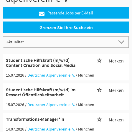
Passende Jobs per E-Mail
Grenzen Sie Ihre Suche ein
Studentische Hilfskraft (m/w/d)
Merken
Content Creation und Social Media
15.07.2026 /
Deutscher Alpenverein e. V.
/ München
Studentische Hilfskraft (m/w/d) im
Merken
Ressort Öffentlichkeitsarbeit
15.07.2026 /
Deutscher Alpenverein e. V.
/ München
Transformations-Manager*in
Merken
14.07.2026 /
Deutscher Alpenverein e. V.
/ München