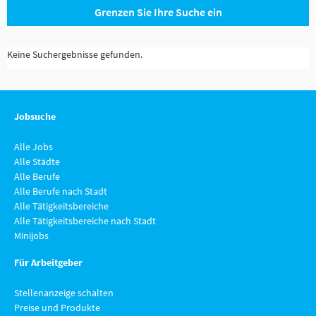
Grenzen Sie Ihre Suche ein
Keine Suchergebnisse gefunden.
Jobsuche
Alle Jobs
Alle Städte
Alle Berufe
Alle Berufe nach Stadt
Alle Tätigkeitsbereiche
Alle Tätigkeitsbereiche nach Stadt
Minijobs
Für Arbeitgeber
Stellenanzeige schalten
Preise und Produkte