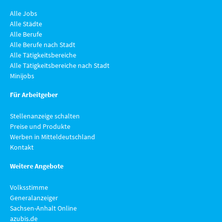
Alle Jobs
Alle Städte
Alle Berufe
Alle Berufe nach Stadt
Alle Tätigkeitsbereiche
Alle Tätigkeitsbereiche nach Stadt
Minijobs
Für Arbeitgeber
Stellenanzeige schalten
Preise und Produkte
Werben in Mitteldeutschland
Kontakt
Weitere Angebote
Volksstimme
Generalanzeiger
Sachsen-Anhalt Online
azubis.de