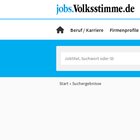
Beruf / Karriere
Firmenprofile
Start
Suchergebnisse