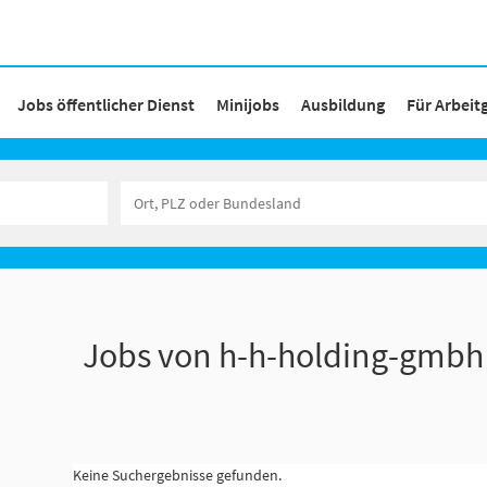
Jobs öffentlicher Dienst
Minijobs
Ausbildung
Für Arbeit
Jobs von h-h-holding-gmbh
Keine Suchergebnisse gefunden.