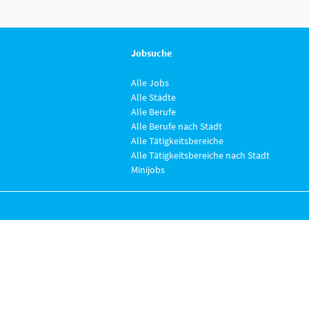
Jobsuche
Alle Jobs
Alle Städte
Alle Berufe
Alle Berufe nach Stadt
Alle Tätigkeitsbereiche
Alle Tätigkeitsbereiche nach Stadt
Minijobs