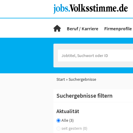
Beruf / Karriere
Firmenprofile
Start
Suchergebnisse
Suchergebnisse filtern
Aktualität
Alle (3)
seit gestern (0)