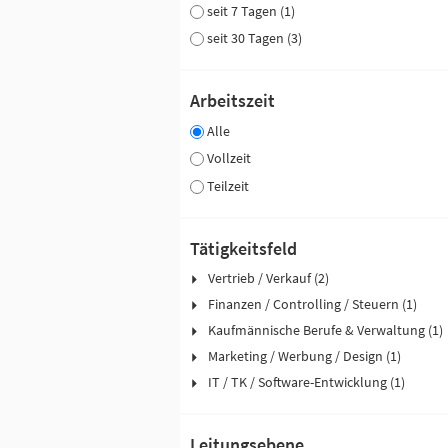
seit 7 Tagen (1)
seit 30 Tagen (3)
Arbeitszeit
Alle
Vollzeit
Teilzeit
Tätigkeitsfeld
Vertrieb / Verkauf (2)
Finanzen / Controlling / Steuern (1)
Kaufmännische Berufe & Verwaltung (1)
Marketing / Werbung / Design (1)
IT / TK / Software-Entwicklung (1)
Leitungsebene