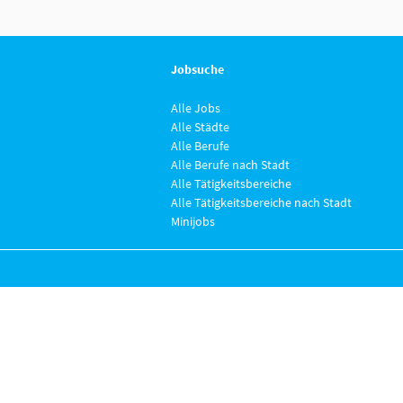
Jobsuche
Alle Jobs
Alle Städte
Alle Berufe
Alle Berufe nach Stadt
Alle Tätigkeitsbereiche
Alle Tätigkeitsbereiche nach Stadt
Minijobs