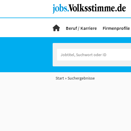
Beruf / Karriere
Firmenprofile
Start
Suchergebnisse