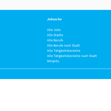
Jobsuche
Alle Jobs
Alle Städte
Alle Berufe
Alle Berufe nach Stadt
Alle Tätigkeitsbereiche
Alle Tätigkeitsbereiche nach Stadt
Minijobs