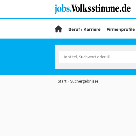
Beruf / Karriere
Firmenprofile
Start
Suchergebnisse