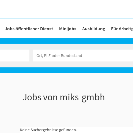
Jobs öffentlicher Dienst
Minijobs
Ausbildung
Für Arbeit
Jobs von miks-gmbh
Keine Suchergebnisse gefunden.