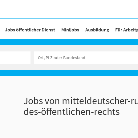
Jobs öffentlicher Dienst
Minijobs
Ausbildung
Für Arbeit
Jobs von mitteldeutscher-r
des-öffentlichen-rechts