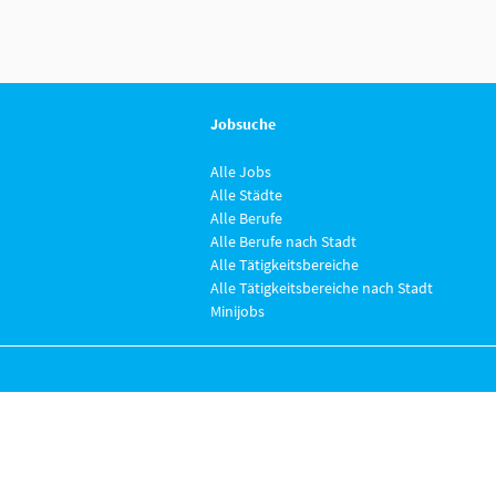
Jobsuche
Alle Jobs
Alle Städte
Alle Berufe
Alle Berufe nach Stadt
Alle Tätigkeitsbereiche
Alle Tätigkeitsbereiche nach Stadt
Minijobs