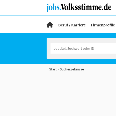
Beruf / Karriere
Firmenprofile
Start
Suchergebnisse