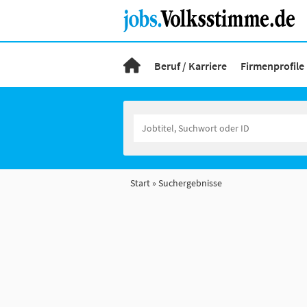
Beruf / Karriere
Firmenprofile
Start
Suchergebnisse