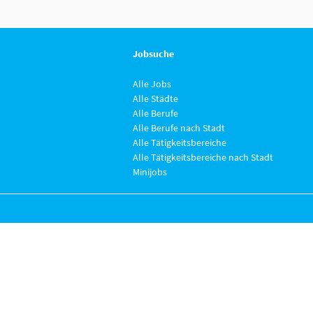
Jobsuche
Alle Jobs
Alle Städte
Alle Berufe
Alle Berufe nach Stadt
Alle Tätigkeitsbereiche
Alle Tätigkeitsbereiche nach Stadt
Minijobs