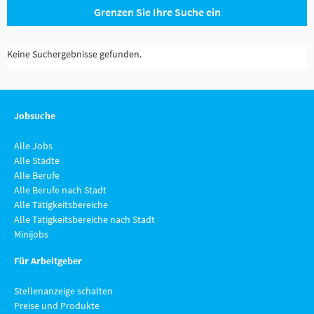
Grenzen Sie Ihre Suche ein
Keine Suchergebnisse gefunden.
Jobsuche
Alle Jobs
Alle Städte
Alle Berufe
Alle Berufe nach Stadt
Alle Tätigkeitsbereiche
Alle Tätigkeitsbereiche nach Stadt
Minijobs
Für Arbeitgeber
Stellenanzeige schalten
Preise und Produkte