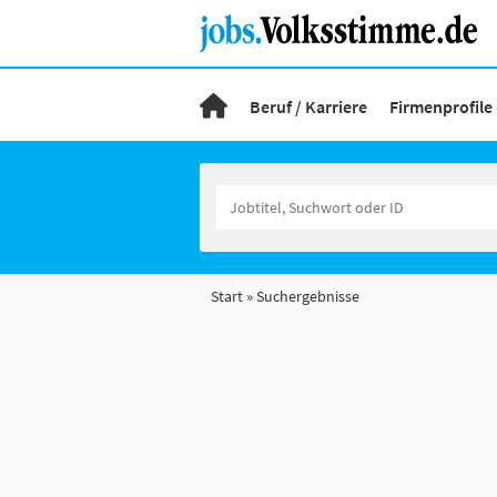
Beruf / Karriere
Firmenprofile
Start
Suchergebnisse