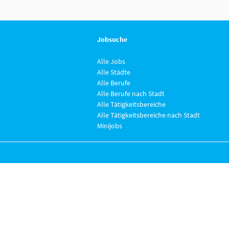
Jobsuche
Alle Jobs
Alle Städte
Alle Berufe
Alle Berufe nach Stadt
Alle Tätigkeitsbereiche
Alle Tätigkeitsbereiche nach Stadt
Minijobs