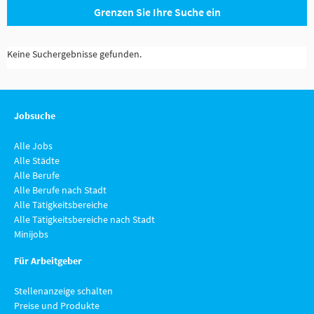
Grenzen Sie Ihre Suche ein
Keine Suchergebnisse gefunden.
Jobsuche
Alle Jobs
Alle Städte
Alle Berufe
Alle Berufe nach Stadt
Alle Tätigkeitsbereiche
Alle Tätigkeitsbereiche nach Stadt
Minijobs
Für Arbeitgeber
Stellenanzeige schalten
Preise und Produkte