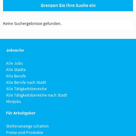
Grenzen Sie Ihre Suche ein
Keine Suchergebnisse gefunden.
Jobsuche
Alle Jobs
Alle Städte
Alle Berufe
Alle Berufe nach Stadt
Alle Tätigkeitsbereiche
Alle Tätigkeitsbereiche nach Stadt
Minijobs
Für Arbeitgeber
Stellenanzeige schalten
Preise und Produkte