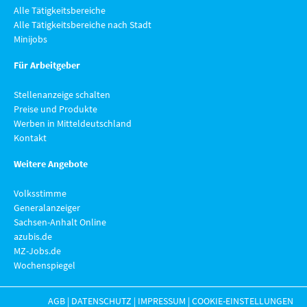
Alle Tätigkeitsbereiche
Alle Tätigkeitsbereiche nach Stadt
Minijobs
Für Arbeitgeber
Stellenanzeige schalten
Preise und Produkte
Werben in Mitteldeutschland
Kontakt
Weitere Angebote
Volksstimme
Generalanzeiger
Sachsen-Anhalt Online
azubis.de
MZ-Jobs.de
Wochenspiegel
AGB
|
DATENSCHUTZ
|
IMPRESSUM
|
COOKIE-EINSTELLUNGEN