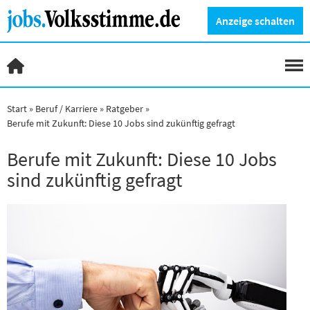
Anzeige schalten
Start
Beruf / Karriere
Ratgeber
Berufe mit Zukunft: Diese 10 Jobs sind zukünftig gefragt
Berufe mit Zukunft: Diese 10 Jobs
sind zukünftig gefragt