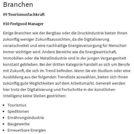
Branchen
#9 Tourismusfachkraft
#10 Feelgood Manager
Einige Branchen wie der Bergbau oder die Druckindustrie bieten Ihnen
zukünftig weniger Zukunftsaussichten, da die Digitalisierung
voranschreitet und eine nachhaltige Energieversorgung für Menschen
immer wichtiger wird. Andere Bereiche wie die Energiewirtschaft,
Immobilien oder die Metallindustrie sind in der jungen Vergangenheit
konstant geblieben. Bei der dritten Kategorie handelt es sich um Berufe
mit Zukunft, die sich im Trend befinden. Wenn Sie ein Studium oder eine
Ausbildung aus der folgenden Trendliste auswählen, bieten sich Ihnen
zukünftig gute Möglichkeiten auf dem Arbeitsmarkt. Generell werden
hier trotz der Digitalisierung und Fortschritte in der künstlichen
Intelligenz keine Stellen gestrichen:
Tourismus
Speditionen
Ernährungsindustrie
Baugewerbe
Erneuerbare Energien