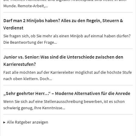
Munde. Remote-Arbeit,...
Darf man 2 Minijobs haben? Alles zu den Regeln, Steuern &
Verdienst
Sie fragen sich, ob Sie mehr als einen Minijob auf einmal haben dürfen?
Die Beantwortung der Frage...
Junior vs. Senior: Was sind die Unterschiede zwischen den
Karrierestufen?
Fast alle möchten auf der Karriereleiter möglichst auf die höchste Stufe
nach oben klettern. Doch...
„Sehr geehrter Herr…“ – Moderne Alternativen für die Anrede
Wenn Sie sich auf eine Stellenausschreibung bewerben, ist es schon
schwierig genug, Ihre Kenntnisse...
Alle Ratgeber anzeigen