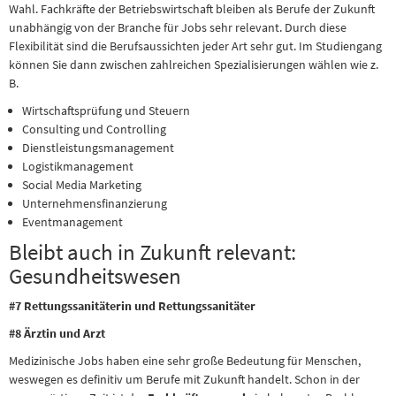
Wahl. Fachkräfte der Betriebswirtschaft bleiben als Berufe der Zukunft
unabhängig von der Branche für Jobs sehr relevant. Durch diese
Flexibilität sind die Berufsaussichten jeder Art sehr gut. Im Studiengang
können Sie dann zwischen zahlreichen Spezialisierungen wählen wie z.
B.
Wirtschaftsprüfung und Steuern
Consulting und Controlling
Dienstleistungsmanagement
Logistikmanagement
Social Media Marketing
Unternehmensfinanzierung
Eventmanagement
Bleibt auch in Zukunft relevant:
Gesundheitswesen
#7 Rettungssanitäterin und Rettungssanitäter
#8 Ärztin und Arzt
Medizinische Jobs haben eine sehr große Bedeutung für Menschen,
weswegen es definitiv um Berufe mit Zukunft handelt. Schon in der