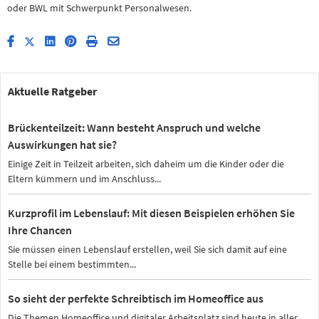
oder BWL mit Schwerpunkt Personalwesen.
Aktuelle Ratgeber
Brückenteilzeit: Wann besteht Anspruch und welche
Auswirkungen hat sie?
Einige Zeit in Teilzeit arbeiten, sich daheim um die Kinder oder die
Eltern kümmern und im Anschluss...
Kurzprofil im Lebenslauf: Mit diesen Beispielen erhöhen Sie
Ihre Chancen
Sie müssen einen Lebenslauf erstellen, weil Sie sich damit auf eine
Stelle bei einem bestimmten...
So sieht der perfekte Schreibtisch im Homeoffice aus
Die Themen Homeoffice und digitaler Arbeitsplatz sind heute in aller