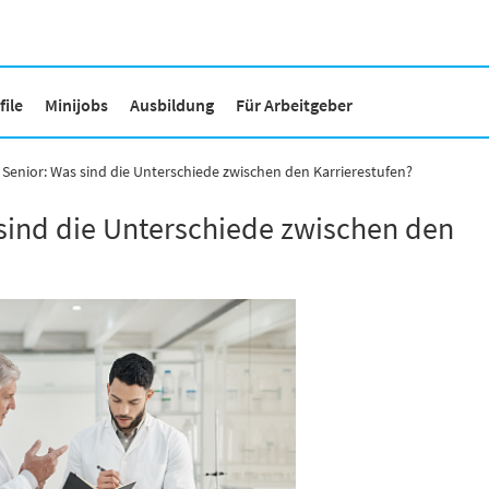
ile
Minijobs
Ausbildung
Für Arbeitgeber
. Senior: Was sind die Unterschiede zwischen den Karrierestufen?
 sind die Unterschiede zwischen den