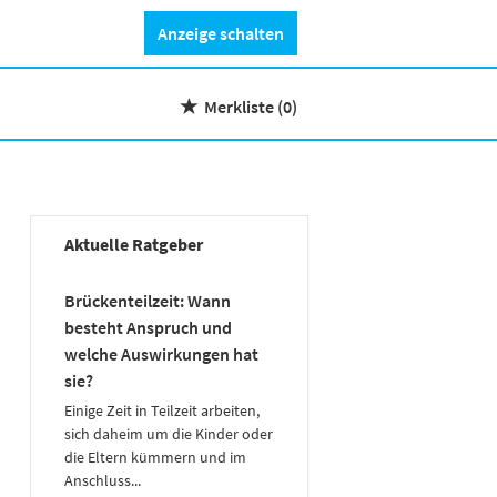
Anzeige schalten
Merkliste
(0)
Aktuelle Ratgeber
Brückenteilzeit: Wann
besteht Anspruch und
welche Auswirkungen hat
sie?
Einige Zeit in Teilzeit arbeiten,
sich daheim um die Kinder oder
die Eltern kümmern und im
Anschluss...