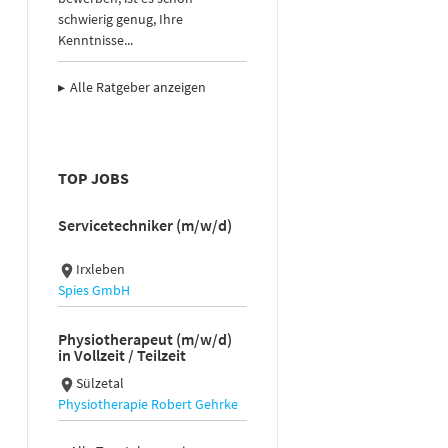
schwierig genug, Ihre
Kenntnisse...
Alle Ratgeber anzeigen
TOP JOBS
Servicetechniker (m/w/d)
Irxleben
Spies GmbH
Physiotherapeut (m/w/d)
in Vollzeit / Teilzeit
Sülzetal
Physiotherapie Robert Gehrke