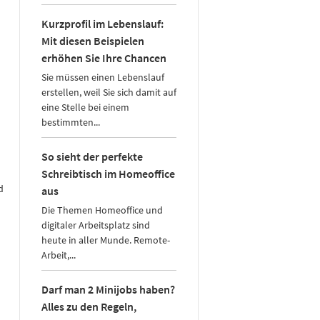
Kurzprofil im Lebenslauf:
Mit diesen Beispielen
erhöhen Sie Ihre Chancen
Sie müssen einen Lebenslauf
erstellen, weil Sie sich damit auf
eine Stelle bei einem
bestimmten...
So sieht der perfekte
Schreibtisch im Homeoffice
d
aus
Die Themen Homeoffice und
digitaler Arbeitsplatz sind
heute in aller Munde. Remote-
Arbeit,...
Darf man 2 Minijobs haben?
Alles zu den Regeln,