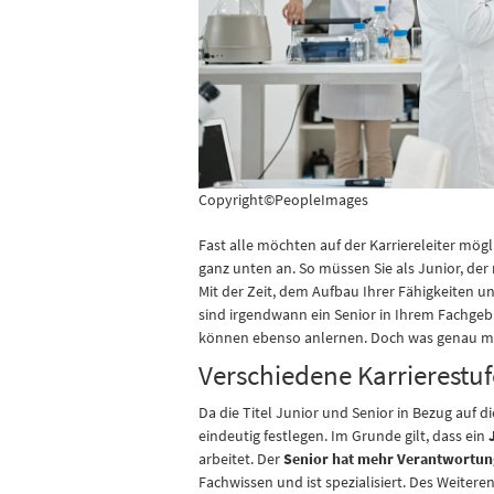
Copyright©PeopleImages
Fast alle möchten auf der Karriereleiter mögl
ganz unten an. So müssen Sie als Junior, der 
Mit der Zeit, dem Aufbau Ihrer Fähigkeiten un
sind irgendwann ein Senior in Ihrem Fachge
können ebenso anlernen. Doch was genau mac
Verschiedene Karrierestuf
Da die Titel Junior und Senior in Bezug auf d
eindeutig festlegen. Im Grunde gilt, dass ein
arbeitet. Der
Senior hat mehr Verantwortun
Fachwissen und ist spezialisiert. Des Weiter