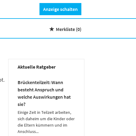
Anzeige schalten
Merkliste
(0)
Aktuelle Ratgeber
t.
Brückenteilzeit: Wann
besteht Anspruch und
welche Auswirkungen hat
sie?
Einige Zeit in Teilzeit arbeiten,
sich daheim um die Kinder oder
die Eltern kümmern und im
Anschluss...