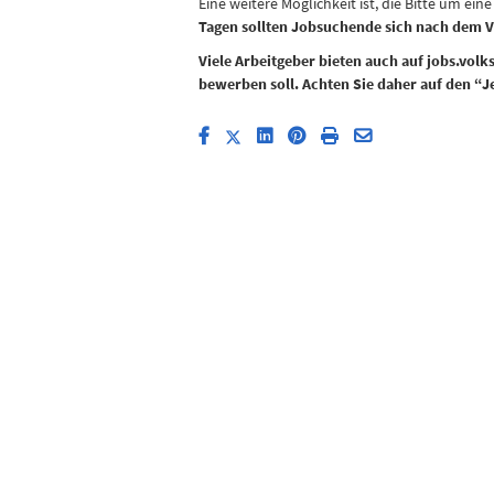
Eine weitere Möglichkeit ist, die Bitte um ein
Tagen sollten Jobsuchende sich nach dem 
Viele Arbeitgeber bieten auch auf jobs.vol
bewerben soll. Achten Sie daher auf den “