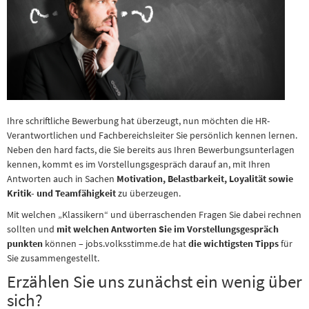
Ihre schriftliche Bewerbung hat überzeugt, nun möchten die HR-
Verantwortlichen und Fachbereichsleiter Sie persönlich kennen lernen.
Neben den hard facts, die Sie bereits aus Ihren Bewerbungsunterlagen
kennen, kommt es im Vorstellungsgespräch darauf an, mit Ihren
Antworten auch in Sachen
Motivation, Belastbarkeit, Loyalität sowie
Kritik- und Teamfähigkeit
zu überzeugen.
Mit welchen „Klassikern“ und überraschenden Fragen Sie dabei rechnen
sollten und
mit welchen Antworten Sie im Vorstellungsgespräch
punkten
können – jobs.volksstimme.de hat
die wichtigsten Tipps
für
Sie zusammengestellt.
Erzählen Sie uns zunächst ein wenig über
sich?