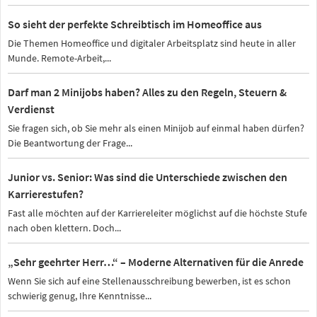
So sieht der perfekte Schreibtisch im Homeoffice aus
Die Themen Homeoffice und digitaler Arbeitsplatz sind heute in aller
Munde. Remote-Arbeit,...
Darf man 2 Minijobs haben? Alles zu den Regeln, Steuern &
Verdienst
Sie fragen sich, ob Sie mehr als einen Minijob auf einmal haben dürfen?
Die Beantwortung der Frage...
Junior vs. Senior: Was sind die Unterschiede zwischen den
Karrierestufen?
Fast alle möchten auf der Karriereleiter möglichst auf die höchste Stufe
nach oben klettern. Doch...
„Sehr geehrter Herr…“ – Moderne Alternativen für die Anrede
Wenn Sie sich auf eine Stellenausschreibung bewerben, ist es schon
schwierig genug, Ihre Kenntnisse...