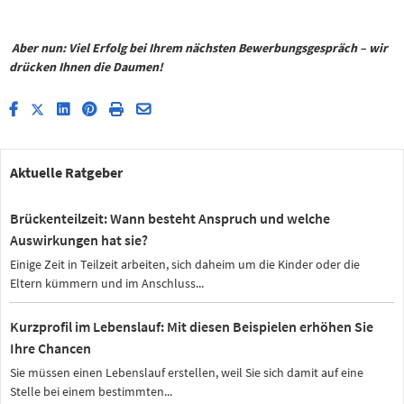
Aber nun: Viel Erfolg bei Ihrem nächsten Bewerbungsgespräch – wir
drücken Ihnen die Daumen!
Aktuelle Ratgeber
Brückenteilzeit: Wann besteht Anspruch und welche
Auswirkungen hat sie?
Einige Zeit in Teilzeit arbeiten, sich daheim um die Kinder oder die
Eltern kümmern und im Anschluss...
Kurzprofil im Lebenslauf: Mit diesen Beispielen erhöhen Sie
Ihre Chancen
Sie müssen einen Lebenslauf erstellen, weil Sie sich damit auf eine
Stelle bei einem bestimmten...