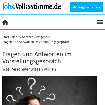
Anzeige schalten
Start
Beruf / Karriere
Ratgeber
Fragen und Antworten im Vorstellungsgespräch
Fragen und Antworten im
Vorstellungsgespräch
Was Personaler wissen wollen