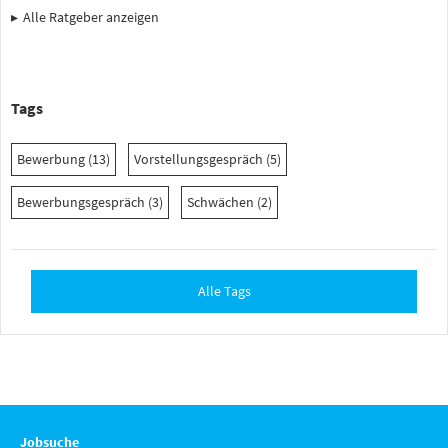
Alle Ratgeber anzeigen
Tags
Bewerbung (13)
Vorstellungsgespräch (5)
Bewerbungsgespräch (3)
Schwächen (2)
Alle Tags
Jobsuche