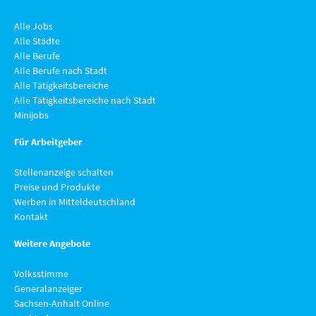
Alle Jobs
Alle Städte
Alle Berufe
Alle Berufe nach Stadt
Alle Tätigkeitsbereiche
Alle Tätigkeitsbereiche nach Stadt
Minijobs
Für Arbeitgeber
Stellenanzeige schalten
Preise und Produkte
Werben in Mitteldeutschland
Kontakt
Weitere Angebote
Volksstimme
Generalanzeiger
Sachsen-Anhalt Online