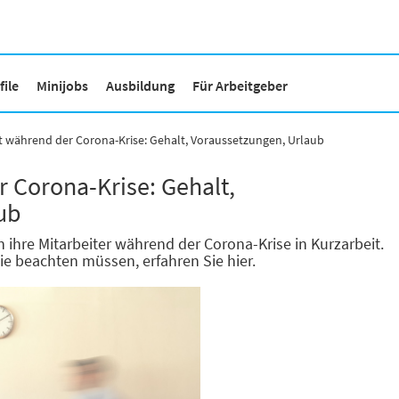
ile
Minijobs
Ausbildung
Für Arbeitgeber
t während der Corona-Krise: Gehalt, Voraussetzungen, Urlaub
 Corona-Krise: Gehalt,
ub
hre Mitarbeiter während der Corona-Krise in Kurzarbeit.
e beachten müssen, erfahren Sie hier.