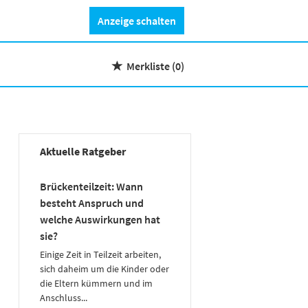
Anzeige schalten
Merkliste
(0)
Aktuelle Ratgeber
Brückenteilzeit: Wann
besteht Anspruch und
welche Auswirkungen hat
sie?
Einige Zeit in Teilzeit arbeiten,
sich daheim um die Kinder oder
die Eltern kümmern und im
Anschluss...