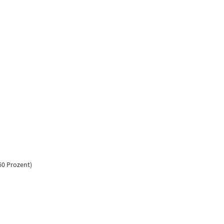
60 Prozent)