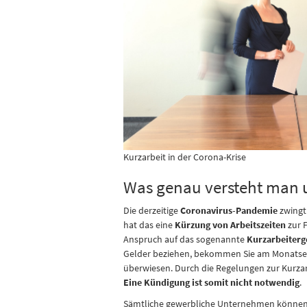
Kurzarbeit in der Corona-Krise
Was genau versteht man u
Die derzeitige
Coronavirus-Pandemie
zwingt
hat das eine
Kürzung von Arbeitszeiten
zur F
Anspruch auf das sogenannte
Kurzarbeiterg
Gelder beziehen, bekommen Sie am Monatsend
überwiesen. Durch die Regelungen zur Kurzarb
Eine Kündigung ist somit nicht notwendig
.
Sämtliche gewerbliche Unternehmen können 