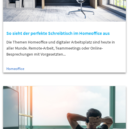
So sieht der perfekte Schreibtisch im Homeoffice aus
Die Themen Homeoffice und digitaler Arbeitsplatz sind heute in
aller Munde. Remote-Arbeit, Teammeetings oder Online-
Besprechungen mit Vorgesetzten...
Homeoffice