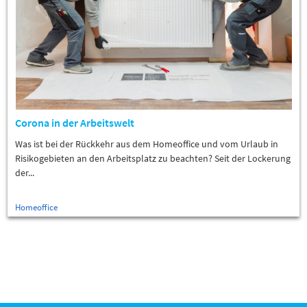
Corona in der Arbeitswelt
Was ist bei der Rückkehr aus dem Homeoffice und vom Urlaub in
Risikogebieten an den Arbeitsplatz zu beachten? Seit der Lockerung
der...
Homeoffice