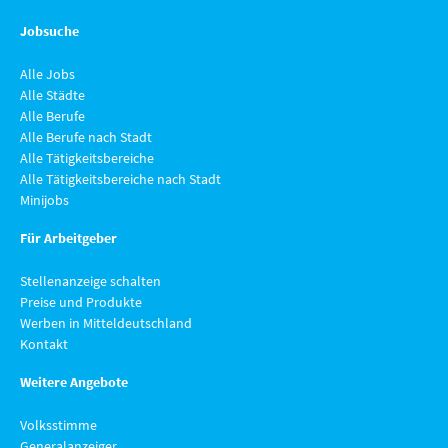
Jobsuche
Alle Jobs
Alle Städte
Alle Berufe
Alle Berufe nach Stadt
Alle Tätigkeitsbereiche
Alle Tätigkeitsbereiche nach Stadt
Minijobs
Für Arbeitgeber
Stellenanzeige schalten
Preise und Produkte
Werben in Mitteldeutschland
Kontakt
Weitere Angebote
Volksstimme
Generalanzeiger