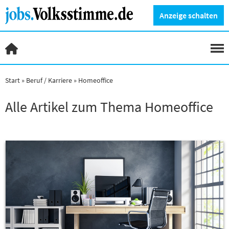
Anzeige schalten
Start
Beruf / Karriere
Homeoffice
Alle Artikel zum Thema Homeoffice