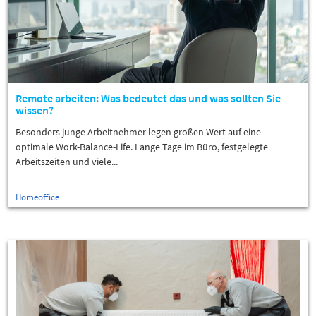
Remote arbeiten: Was bedeutet das und was sollten Sie
wissen?
Besonders junge Arbeitnehmer legen großen Wert auf eine
optimale Work-Balance-Life. Lange Tage im Büro, festgelegte
Arbeitszeiten und viele...
Homeoffice