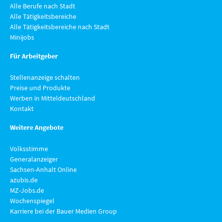
Alle Berufe nach Stadt
Alle Tätigkeitsbereiche
Alle Tätigkeitsbereiche nach Stadt
Minijobs
Für Arbeitgeber
Stellenanzeige schalten
Preise und Produkte
Werben in Mitteldeutschland
Kontakt
Weitere Angebote
Volksstimme
Generalanzeiger
Sachsen-Anhalt Online
azubis.de
MZ-Jobs.de
Wochenspiegel
Karriere bei der Bauer Medien Group