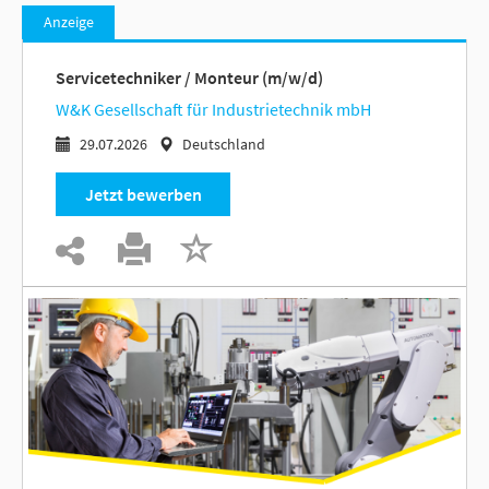
Anzeige
Servicetechniker / Monteur (m/w/d)
W&K Gesellschaft für Industrietechnik mbH
29.07.2026
Deutschland
Jetzt bewerben