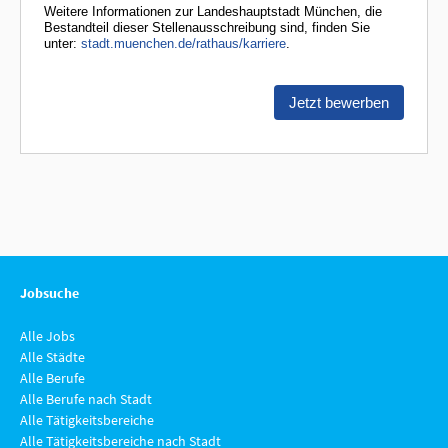
Jobsuche
Alle Jobs
Alle Städte
Alle Berufe
Alle Berufe nach Stadt
Alle Tätigkeitsbereiche
Alle Tätigkeitsbereiche nach Stadt