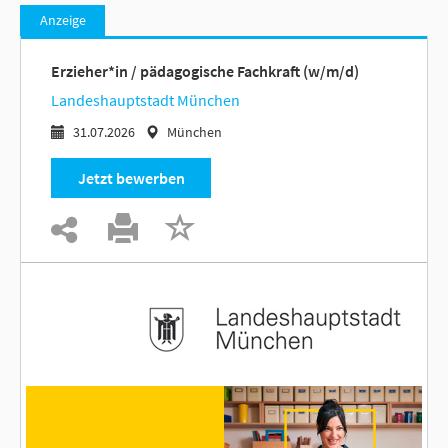
Anzeige
Erzieher*in / pädagogische Fachkraft (w/m/d)
Landeshauptstadt München
31.07.2026
München
Jetzt bewerben