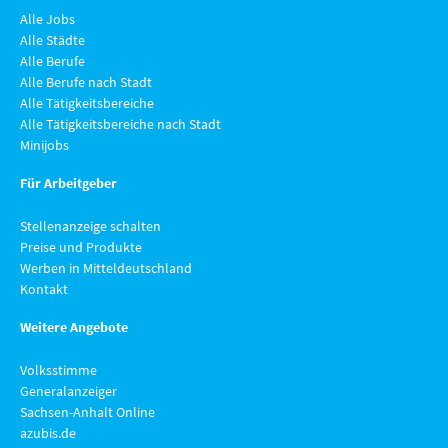
Alle Jobs
Alle Städte
Alle Berufe
Alle Berufe nach Stadt
Alle Tätigkeitsbereiche
Alle Tätigkeitsbereiche nach Stadt
Minijobs
Für Arbeitgeber
Stellenanzeige schalten
Preise und Produkte
Werben in Mitteldeutschland
Kontakt
Weitere Angebote
Volksstimme
Generalanzeiger
Sachsen-Anhalt Online
azubis.de