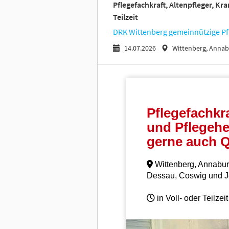
Pflegefachkraft, Altenpfleger, Kr
Teilzeit
DRK Wittenberg gemeinnützige P
14.07.2026
Wittenberg, Annab