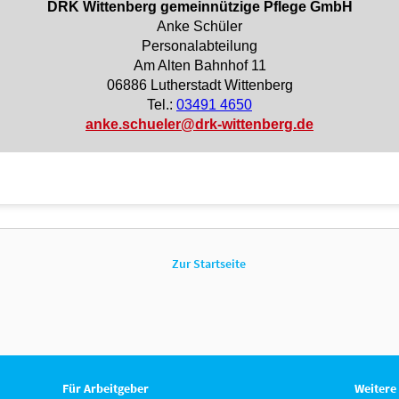
Zur Startseite
Für Arbeitgeber
Weitere