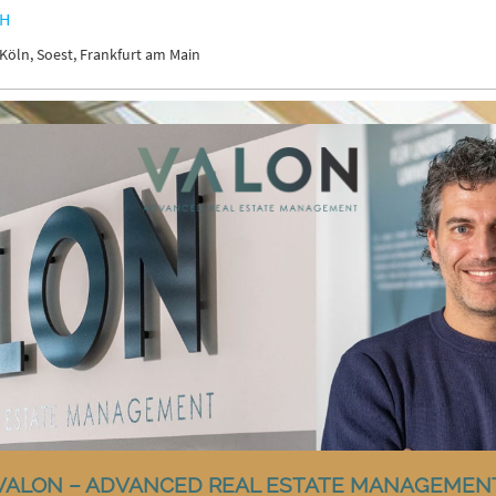
bH
Köln, Soest, Frankfurt am Main