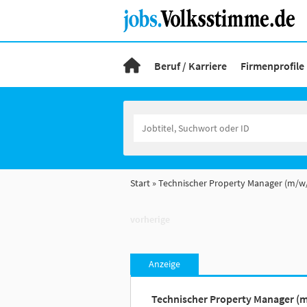
Beruf / Karriere
Firmenprofile
Start
Technischer Property Manager (m/w
vorherige
Anzeige
Technischer Property Manager (