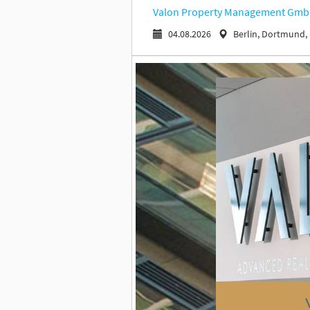
Valon Property Management Gm
04.08.2026
Berlin, Dortmund, 