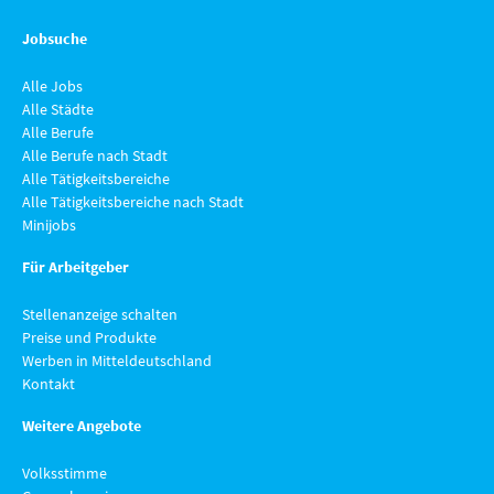
Jobsuche
Alle Jobs
Alle Städte
Alle Berufe
Alle Berufe nach Stadt
Alle Tätigkeitsbereiche
Alle Tätigkeitsbereiche nach Stadt
Minijobs
Für Arbeitgeber
Stellenanzeige schalten
Preise und Produkte
Werben in Mitteldeutschland
Kontakt
Weitere Angebote
Volksstimme