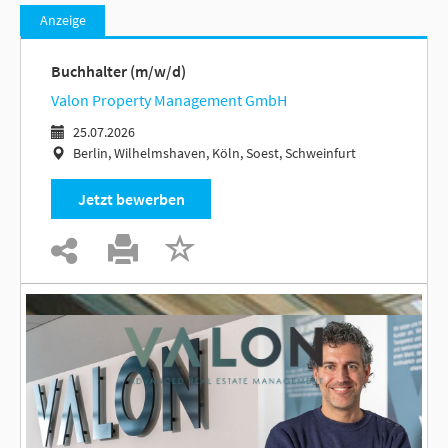
Anzeige
Buchhalter (m/w/d)
Valon Property Management GmbH
25.07.2026
Berlin, Wilhelmshaven, Köln, Soest, Schweinfurt
Jetzt bewerben