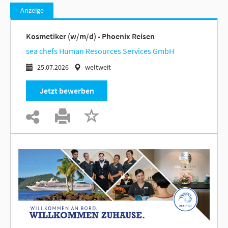
Anzeige
Kosmetiker (w/m/d) - Phoenix Reisen
sea chefs Human Resources Services GmbH
25.07.2026
weltweit
Jetzt bewerben