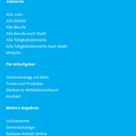
Jobsuche
Alle Jobs
Alle Städte
Alle Berufe
Alle Berufe nach Stadt
Alle Tätigkeitsbereiche
Alle Tätigkeitsbereiche nach Stadt
Minijobs
Für Arbeitgeber
Stellenanzeige schalten
Preise und Produkte
Werben in Mitteldeutschland
Kontakt
Weitere Angebote
Volksstimme
Generalanzeiger
Sachsen-Anhalt Online