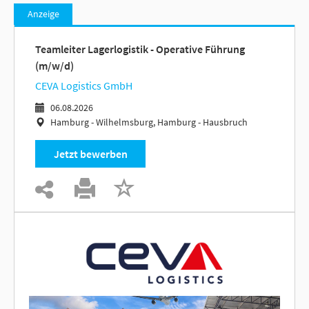
Anzeige
Teamleiter Lagerlogistik - Operative Führung
(m/w/d)
CEVA Logistics GmbH
06.08.2026
Hamburg - Wilhelmsburg, Hamburg - Hausbruch
Jetzt bewerben