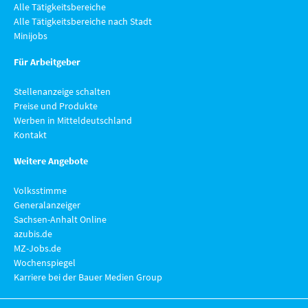
Alle Tätigkeitsbereiche
Alle Tätigkeitsbereiche nach Stadt
Minijobs
Für Arbeitgeber
Stellenanzeige schalten
Preise und Produkte
Werben in Mitteldeutschland
Kontakt
Weitere Angebote
Volksstimme
Generalanzeiger
Sachsen-Anhalt Online
azubis.de
MZ-Jobs.de
Wochenspiegel
Karriere bei der Bauer Medien Group