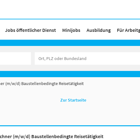
Jobs öffentlicher Dienst
Minijobs
Ausbildung
Für Arbeit
er (m/w/d) Baustellenbedingte Reisetätigkeit
Zur Startseite
chner (m/w/d) Baustellenbedingte Reisetätigkeit