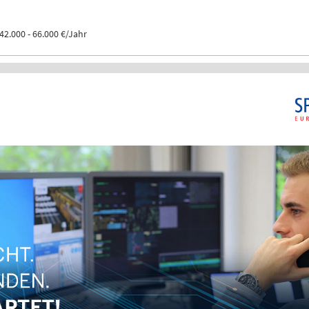
42.000 - 66.000 €/Jahr