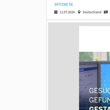
SPITZKE SE
11.07.2026
Deutschland