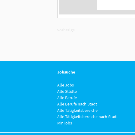
vorherige
Jobsuche
Alle Jobs
Alle Städte
Alle Berufe
Alle Berufe nach Stadt
Alle Tätigkeitsbereiche
Alle Tätigkeitsbereiche nach Stadt
Minijobs