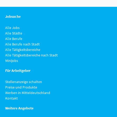
Jobsuche
Alle Jobs
Alle Städte
Alle Berufe
Alle Berufe nach Stadt
Alle Tätigkeitsbereiche
Alle Tätigkeitsbereiche nach Stadt
Minijobs
Für Arbeitgeber
Stellenanzeige schalten
Preise und Produkte
Werben in Mitteldeutschland
Kontakt
Weitere Angebote