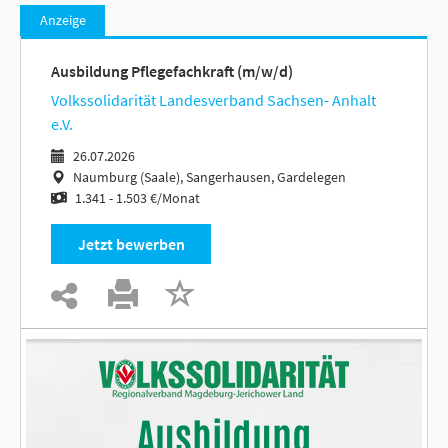
Anzeige
Ausbildung Pflegefachkraft (m/w/d)
Volkssolidarität Landesverband Sachsen- Anhalt
e.V.
26.07.2026
Naumburg (Saale), Sangerhausen, Gardelegen
1.341 - 1.503 €/Monat
Jetzt bewerben