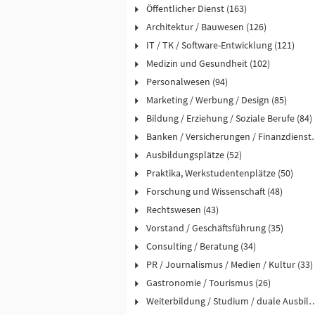
Öffentlicher Dienst (163)
Architektur / Bauwesen (126)
IT / TK / Software-Entwicklung (121)
Medizin und Gesundheit (102)
Personalwesen (94)
Marketing / Werbung / Design (85)
Bildung / Erziehung / Soziale Berufe (84)
Banken / Versicheru
Ausbildungsplätze (52)
Praktika, Werkstudentenplätze (50)
Forschung und Wissenschaft (48)
Rechtswesen (43)
Vorstand / Geschäftsführung (35)
Consulting / Beratung (34)
PR / Journalismus / Medien / Kultur (33)
Gastronomie / Tourismus (26)
Weiterbildung / Studium / duale 