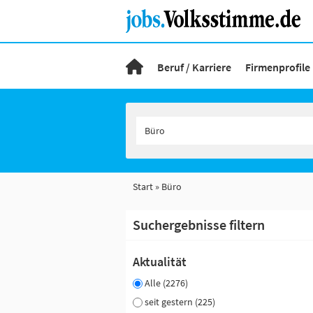
Beruf / Karriere
Firmenprofile
Start
Büro
Suchergebnisse filtern
Aktualität
Alle (2276)
seit gestern (225)