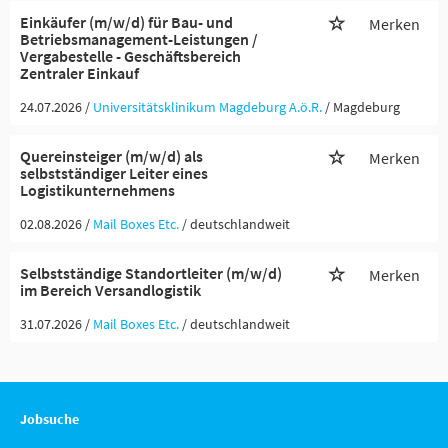
Einkäufer (m/w/d) für Bau- und
Merken
Betriebsmanagement-Leistungen /
Vergabestelle - Geschäftsbereich
Zentraler Einkauf
24.07.2026 /
Universitätsklinikum Magdeburg A.ö.R.
/ Magdeburg
Quereinsteiger (m/w/d) als
Merken
selbstständiger Leiter eines
Logistikunternehmens
02.08.2026 /
Mail Boxes Etc.
/ deutschlandweit
Selbstständige Standortleiter (m/w/d)
Merken
im Bereich Versandlogistik
31.07.2026 /
Mail Boxes Etc.
/ deutschlandweit
Jobsuche