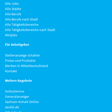
Alle Jobs
Alle Städte
Alle Berufe
Alle Berufe nach Stadt
Alle Tätigkeitsbereiche
Alle Tätigkeitsbereiche nach Stadt
Minijobs
Für Arbeitgeber
Stellenanzeige schalten
Preise und Produkte
Werben in Mitteldeutschland
Kontakt
Weitere Angebote
Volksstimme
Generalanzeiger
Sachsen-Anhalt Online
azubis.de