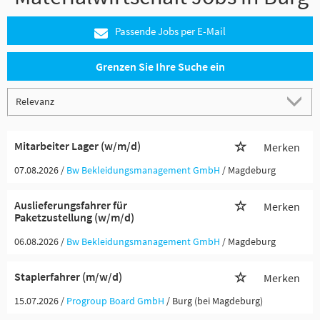
Passende Jobs per E-Mail
Grenzen Sie Ihre Suche ein
Mitarbeiter Lager (w/m/d)
Merken
07.08.2026 /
Bw Bekleidungsmanagement GmbH
/ Magdeburg
Auslieferungsfahrer für
Merken
Paketzustellung (w/m/d)
06.08.2026 /
Bw Bekleidungsmanagement GmbH
/ Magdeburg
Staplerfahrer (m/w/d)
Merken
15.07.2026 /
Progroup Board GmbH
/ Burg (bei Magdeburg)