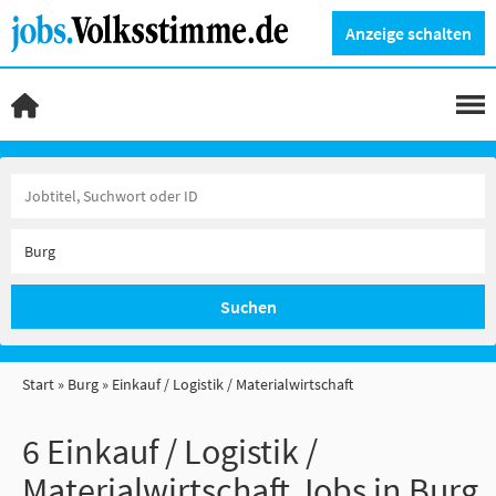
Anzeige schalten
Suchen
Start
Burg
Einkauf / Logistik / Materialwirtschaft
6 Einkauf / Logistik /
Materialwirtschaft Jobs in Burg