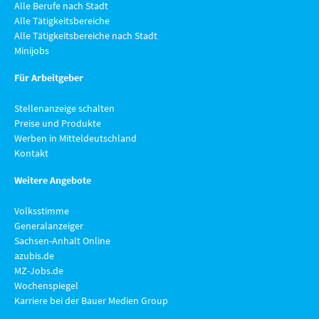
Alle Berufe nach Stadt
Alle Tätigkeitsbereiche
Alle Tätigkeitsbereiche nach Stadt
Minijobs
Für Arbeitgeber
Stellenanzeige schalten
Preise und Produkte
Werben in Mitteldeutschland
Kontakt
Weitere Angebote
Volksstimme
Generalanzeiger
Sachsen-Anhalt Online
azubis.de
MZ-Jobs.de
Wochenspiegel
Karriere bei der Bauer Medien Group