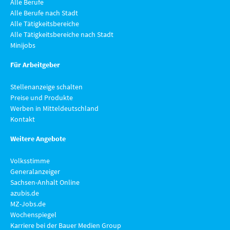
Alle Berufe
Alle Berufe nach Stadt
Alle Tätigkeitsbereiche
Alle Tätigkeitsbereiche nach Stadt
Minijobs
Für Arbeitgeber
Stellenanzeige schalten
Preise und Produkte
Werben in Mitteldeutschland
Kontakt
Weitere Angebote
Volksstimme
Generalanzeiger
Sachsen-Anhalt Online
azubis.de
MZ-Jobs.de
Wochenspiegel
Karriere bei der Bauer Medien Group