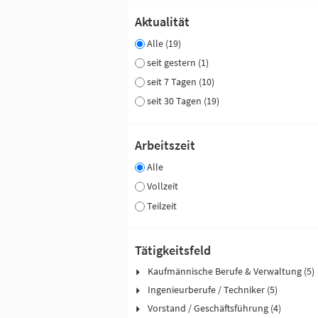
Aktualität
Alle (19)
seit gestern (1)
seit 7 Tagen (10)
seit 30 Tagen (19)
Arbeitszeit
Alle
Vollzeit
Teilzeit
Tätigkeitsfeld
Kaufmännische Berufe & Verwaltung (5)
Ingenieurberufe / Techniker (5)
Vorstand / Geschäftsführung (4)