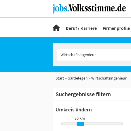
Beruf / Karriere
Firmenprofile
Start
Gardelegen
Wirtschaftsingenieur
Suchergebnisse filtern
Umkreis ändern
30 km